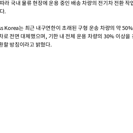
 따라 국내 물류 현장에 운용 중인 배송 차량의 전기차 전환 작
다.
ress Korea는 최근 내구연한이 초래된 구형 운송 차량의 약 5
차로 전면 대체했으며, 기한 내 전체 운용 차량의 30% 이상을
환할 방침이라고 밝혔다.