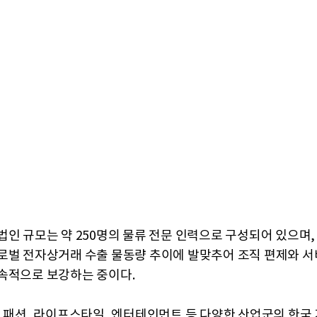
법인 규모는 약 250명의 물류 전문 인력으로 구성되어 있으며,
로벌 전자상거래 수출 물동량 추이에 발맞추어 조직 편제와 서
속적으로 보강하는 중이다.
, 패션, 라이프스타일, 엔터테인먼트 등 다양한 산업군의 한국