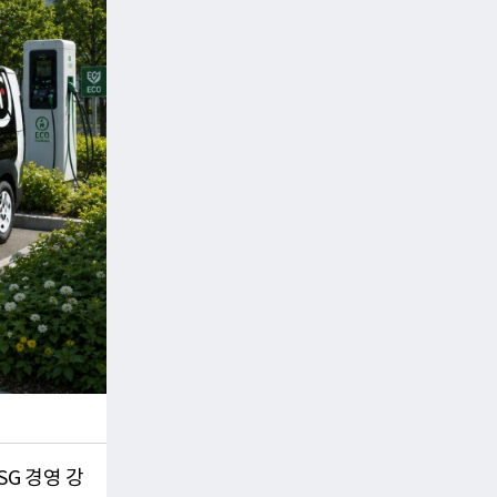
SG 경영 강