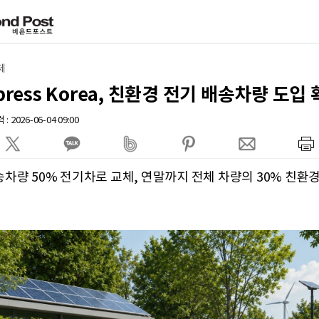
제
xpress Korea, 친환경 전기 배송차량 도입
: 2026-06-04 09:00
송차량 50% 전기차로 교체, 연말까지 전체 차량의 30% 친환