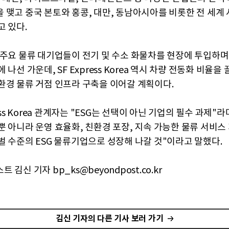
 맺고 중국 본토와 홍콩, 대만, 동남아시아를 비롯한 전 세계 
고 있다.
 주요 물류 대기업들이 전기 및 수소 화물차를 현장에 투입하며
 나선 가운데, SF Express Korea 역시 차량 전동화 비율
환경 물류 거점 인프라 구축을 이어갈 계획이다.
ress Korea 관계자는 "ESG는 선택이 아닌 기업의 필수 과제"
뿐 아니라 운영 효율화, 친환경 포장, 지속 가능한 물류 서비스
벌 수준의 ESG 물류기업으로 성장해 나갈 것"이라고 말했다.
 김신 기자 bp_ks@beyondpost.co.kr
김신 기자의 다른 기사 보러 가기