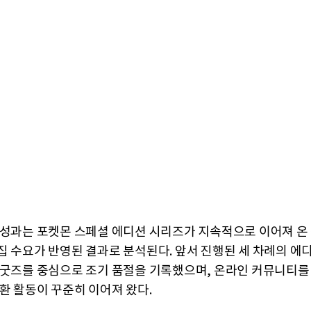
 성과는 포켓몬 스페셜 에디션 시리즈가 지속적으로 이어져 온
집 수요가 반영된 결과로 분석된다. 앞서 진행된 세 차례의 에
 굿즈를 중심으로 조기 품절을 기록했으며, 온라인 커뮤니티를
교환 활동이 꾸준히 이어져 왔다.