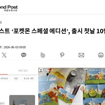
제
트 ‘포켓몬 스페셜 에디션’, 출시 첫날 10
록
: 2026-06-03 09:05