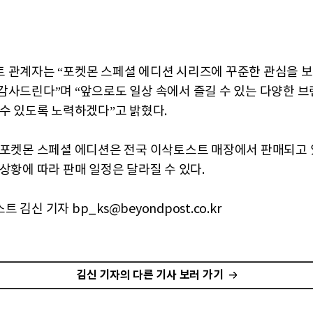
 관계자는 “포켓몬 스페셜 에디션 시리즈에 꾸준한 관심을 
감사드린다”며 “앞으로도 일상 속에서 즐길 수 있는 다양한 브
 수 있도록 노력하겠다”고 밝혔다.
 포켓몬 스페셜 에디션은 전국 이삭토스트 매장에서 판매되고 
 상황에 따라 판매 일정은 달라질 수 있다.
 김신 기자 bp_ks@beyondpost.co.kr
김신 기자의 다른 기사 보러 가기