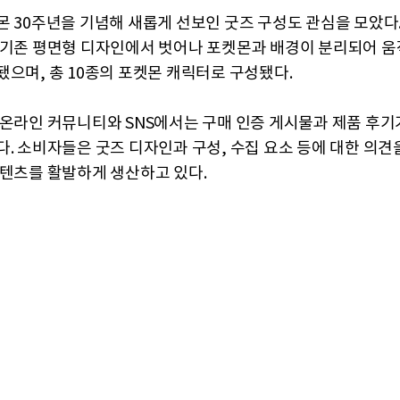
몬 30주년을 기념해 새롭게 선보인 굿즈 구성도 관심을 모았다.
 기존 평면형 디자인에서 벗어나 포켓몬과 배경이 분리되어 움
됐으며, 총 10종의 포켓몬 캐릭터로 구성됐다.
 온라인 커뮤니티와 SNS에서는 구매 인증 게시물과 제품 후기
다. 소비자들은 굿즈 디자인과 구성, 수집 요소 등에 대한 의견
콘텐츠를 활발하게 생산하고 있다.