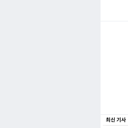
최신 기사