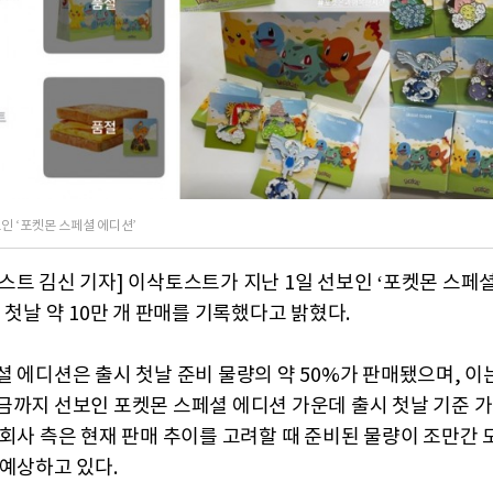
인 ‘포켓몬 스페셜 에디션’
스트 김신 기자] 이삭토스트가 지난 1일 선보인 ‘포켓몬 스페
 첫날 약 10만 개 판매를 기록했다고 밝혔다.
셜 에디션은 출시 첫날 준비 물량의 약 50%가 판매됐으며, 이
금까지 선보인 포켓몬 스페셜 에디션 가운데 출시 첫날 기준 가
 회사 측은 현재 판매 추이를 고려할 때 준비된 물량이 조만간 
 예상하고 있다.