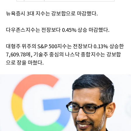
뉴욕증시 3대 지수는 강보합으로 마감했다.
다우존스지수는 전장보다 0.45% 상승 마감했다.
대형주 위주의 S&P 500지수는 전장보다 0.13% 상승한
7,609.78에, 기술주 중심의 나스닥 종합지수는 강보합
으로 장을 마쳤다.