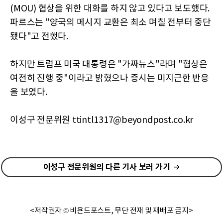
(MOU) 협상을 위한 대화를 하지 않고 있다고 보도했다.
파르스는 "양국의 메시지 교환은 최소 며칠 전부터 중단
됐다"고 전했다.
하지만 트럼프 미국 대통령은 "가짜뉴스"라며 "협상은
여전히 진행 중"이라고 밝혔으나 증시는 미지근한 반응
을 보였다.
이성구 전문위원 ttintl1317@beyondpost.co.kr
이성구 전문위원의 다른 기사 보러 가기
<저작권자 © 비욘드포스트, 무단 전재 및 재배포 금지>