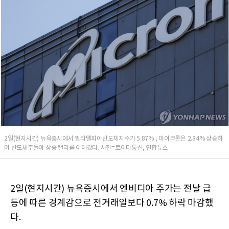
2일(현지시간) 뉴욕증시에서 필라델피아반도체지수가 5.87% , 마이크론은 2.84% 상승하
며 반도체주들이 상승 랠리를 이어갔다. 사진=로이터통신, 연합뉴스
2일(현지시간) 뉴욕증시에서 엔비디아 주가는 전날 급
등에 따른 경계감으로 전거래일보다 0.7% 하락 마감했
다.