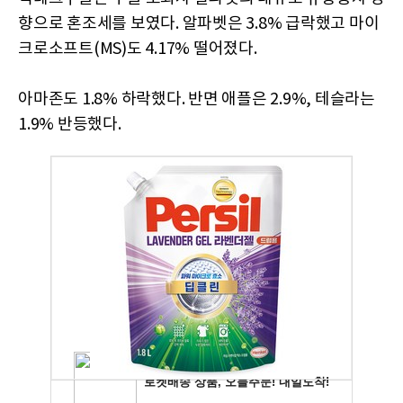
향으로 혼조세를 보였다. 알파벳은 3.8% 급락했고 마이
크로소프트(MS)도 4.17% 떨어졌다.
아마존도 1.8% 하락했다. 반면 애플은 2.9%, 테슬라는
1.9% 반등했다.