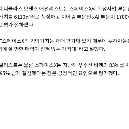
 니콜라스 오웬스 애널리스트는 스페이스X의 위성사업 부문
치를 6110달러로 책정하고 이어 AI부문인 xAI 부문이 170
 평가 절하했다.
 "스페이스X의 기업가치는 과대 평가돼 있기 때문에 투자자들은
격에 살 만한 매력이 전혀 없는 가격대"라고 말했다.
널리스트는 물론 스페이스X는 지난해 우주선 비행의 83%를 
 95% 넘게 절감했다는 점은 긍정적인 요인으로 평가했다.