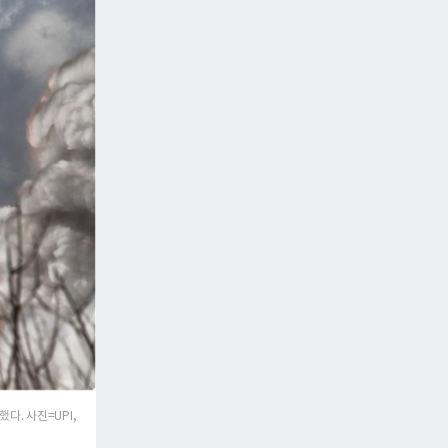
. 사진=UPI,