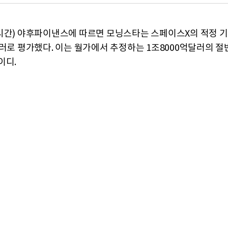
시간) 야후파이낸스에 따르면 모닝스타는 스페이스X의 적정 
달러로 평가했다. 이는 월가에서 추정하는 1조8000억달러의 절
이디.