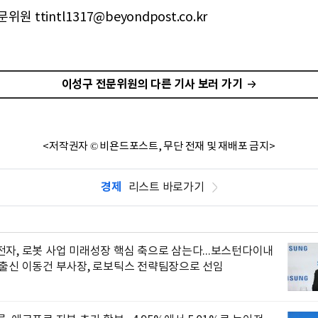
원 ttintl1317@beyondpost.co.kr
이성구 전문위원의 다른 기사 보러 가기
<저작권자 © 비욘드포스트, 무단 전재 및 재배포 금지>
경제
리스트 바로가기
자, 로봇 사업 미래성장 핵심 축으로 삼는다...보스턴다이내
 출신 이동건 부사장, 로보틱스 전략팀장으로 선임