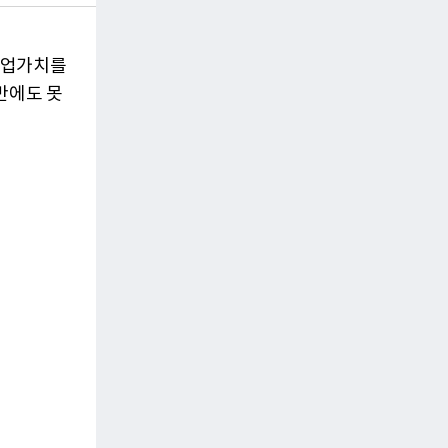
기업가치를
반에도 못