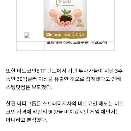
또한 비트코인ETF 펀드에서 기관 투자가들이 지난 3주
동안 30억달러 이상을 유출한 것으로 집계됐다고 인베
스팅닷컴은 보도했다.
한편 씨티그룹은 스트래티지사의 비트코인 매도는 비트
코인 가격에 약간의 영향을 미치겠지만 게임 체인저는
아니라고 분석했다.