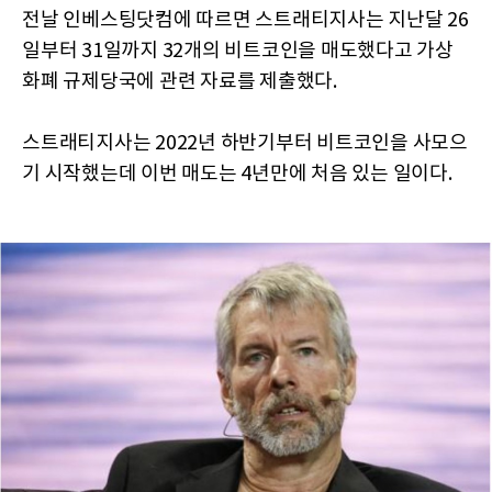
전날 인베스팅닷컴에 따르면 스트래티지사는 지난달 26
일부터 31일까지 32개의 비트코인을 매도했다고 가상
화폐 규제당국에 관련 자료를 제출했다.
스트래티지사는 2022년 하반기부터 비트코인을 사모으
기 시작했는데 이번 매도는 4년만에 처음 있는 일이다.