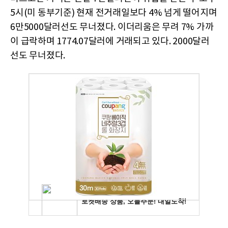
5시(미 동부기준) 현재 전거래일보다 4% 넘게 떨어지며
6만5000달러선도 무너졌다. 이더리움은 무려 7% 가까
이 급락하며 1774.07달러에 거래되고 있다. 2000달러
선도 무너졌다.