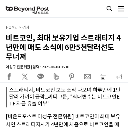
HOME > 경제
비트코인, 최대 보유기업 스트래티지 4
년만에 매도 소식에 6만5천달러선도
무너져
이성구 전문위원 | 입력 : 2026-06-04 06:10
스트래티지, 비트코인 보도 소식 나오며 하루만에 1만
달러 가까이 급락...씨티그룹, "최대변수는 비트코인E
TF 자금 유출 여부"
[비욘드포스트 이성구 전문위원] 비트코인이 최대 보유
사인 스트래티지사가 4년만에 처음으로 비트코인을 매