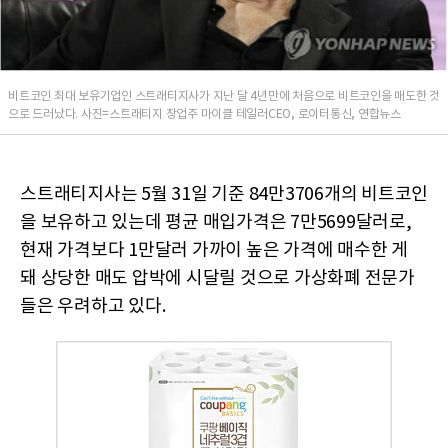
비트코인 최대 보유기업인 스트래티지사가 지난 달 4년만에 처음으로 비트코인을 매도한 것
으로 드러났다. 사진=스트래티지 창업주 마이클 테일러CEO, 로이터통신, 연합뉴스
스트래티지사는 5월 31일 기준 84만3706개의 비트코인
을 보유하고 있는데 평균 매입가격은 7만5699달러로,
현재 가격보다 1만달러 가까이 높은 가격에 매수한 게
돼 상당한 매도 압박에 시달릴 것으로 가상화폐 전문가
들은 우려하고 있다.