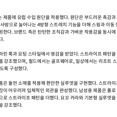
 제품에 유럽 수입 원단을 적용했다. 원단은 부드러운 촉감과
 사방으로 늘어나는 4방향 스트레치 기능을 더해 스윙과 이동 
원한다. 브랜드 측은 탄탄한 조직감과 가벼운 착용감을 동시에
다.
마린 룩과 요팅 스타일에서 영감을 받았다. 스트라이프 패턴을
를 강조했으며, 필드에서는 골프웨어로, 일상에서는 리조트 
있도록 구성했다.
품은 돌먼 소매를 적용해 편안한 실루엣을 구현했다. 스트라이
감이 어우러져 입체적인 외관을 완성했다. 남성용 제품은 폴로
으로 스트라이프 패턴을 더했다. 요꼬 카라와 기본형 실루엣을
을 강조했다.