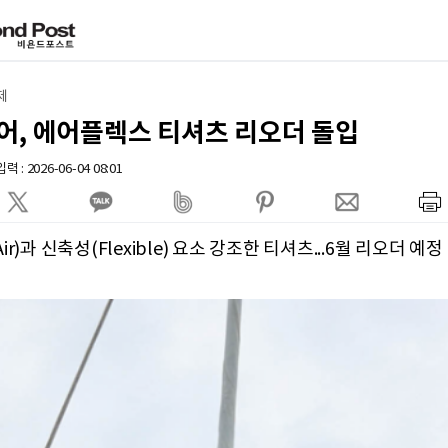
제
어, 에어플렉스 티셔츠 리오더 돌입
 : 2026-06-04 08:01
ir)과 신축성(Flexible) 요소 강조한 티셔츠...6월 리오더 예정