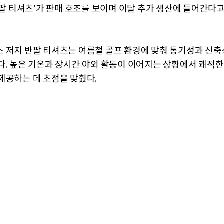
반팔 티셔츠'가 판매 호조를 보이며 이달 추가 생산에 들어간다고
 저지 반팔 티셔츠는 여름철 골프 환경에 맞춰 통기성과 신축
다. 높은 기온과 장시간 야외 활동이 이어지는 상황에서 쾌적
제공하는 데 초점을 맞췄다.