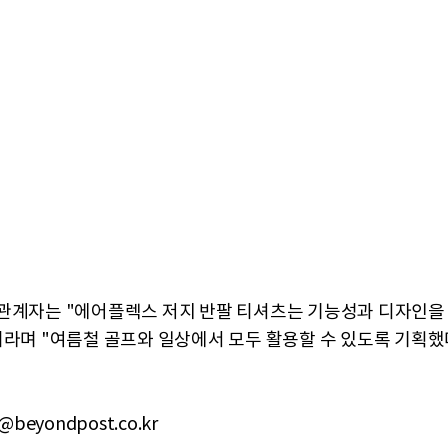
관계자는 "에어플렉스 저지 반팔 티셔츠는 기능성과 디자인을
이라며 "여름철 골프와 일상에서 모두 활용할 수 있도록 기획했
@beyondpost.co.kr