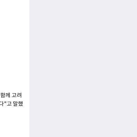
 함께 고려
다"고 말했