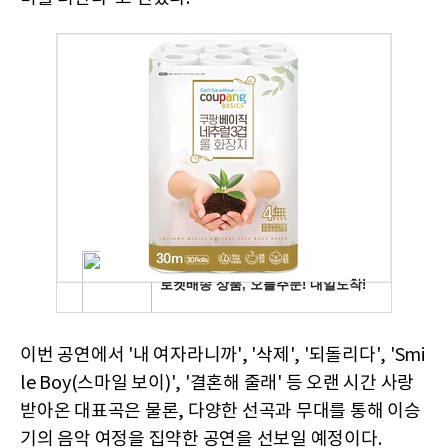
이번 공연에서 '내 여자라니까', '삭제', '되돌리다', 'Smi
le Boy(스마일 보이)', '결혼해 줄래' 등 오랜 시간 사랑
받아온 대표곡은 물론, 다양한 선곡과 무대를 통해 이승
기의 음악 여정을 집약한 공연을 선보일 예정이다.