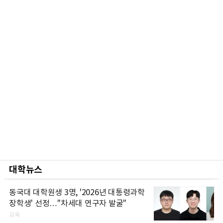
대학뉴스
동국대 대학원생 3명, '2026년 대통령과학
장학생' 선정…"차세대 연구자 발굴"
교육