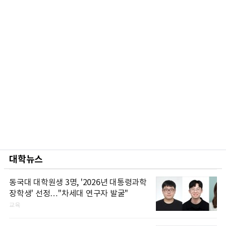
대학뉴스
동국대 대학원생 3명, '2026년 대통령과학
장학생' 선정…"차세대 연구자 발굴"
교육