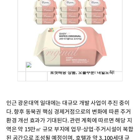
인근 광운대역 일대에는 대규모 개발 사업이 추진 중이
다. 향후 동북권 핵심 경제거점으로의 변화에 따른 주거
환경 개선 효과가 기대된다. 관련 계획에 따르면 해당 지
역은 약 15만㎡ 규모 부지에 업무·상업·주거시설이 복합
된 공간으로 조성될 예정이며, 호텔과 약 3,100세대 규