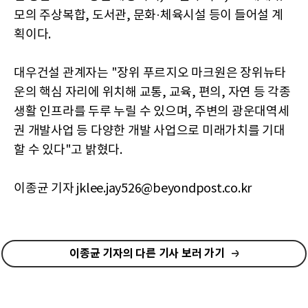
모의 주상복합, 도서관, 문화·체육시설 등이 들어설 계
획이다.
대우건설 관계자는 "장위 푸르지오 마크원은 장위뉴타
운의 핵심 자리에 위치해 교통, 교육, 편의, 자연 등 각종
생활 인프라를 두루 누릴 수 있으며, 주변의 광운대역세
권 개발사업 등 다양한 개발 사업으로 미래가치를 기대
할 수 있다"고 밝혔다.
이종균 기자 jklee.jay526@beyondpost.co.kr
이종균 기자의 다른 기사 보러 가기