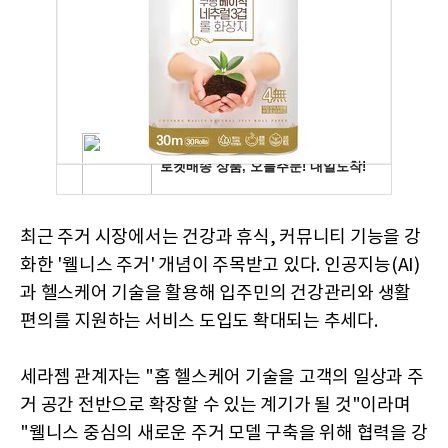
최근 주거 시장에서는 건강과 휴식, 커뮤니티 기능을 강
화한 '웰니스 주거' 개념이 주목받고 있다. 인공지능(AI)
과 헬스케어 기술을 활용해 입주민의 건강관리와 생활
편의를 지원하는 서비스 도입도 확대되는 추세다.
세라젬 관계자는 "홈 헬스케어 기술을 고객의 일상과 주
거 공간 전반으로 확장할 수 있는 계기가 될 것"이라며
"웰니스 중심의 새로운 주거 모델 구축을 위해 협력을 강