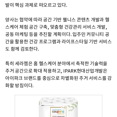
발이 핵심 과제로 떠오르고 있다.
양사는 협약에 따라 공간 기반 웰니스 콘텐츠 개발과 헬
스케어 체험 공간 구축, 맞춤형 건강관리 서비스 개발,
공동 마케팅 등을 추진할 계획이다. 입주민 커뮤니티 공
간을 활용한 건강 프로그램과 라이프스타일 기반 서비스
도 함께 검토한다.
특히 세라젬은 홈 헬스케어 분야에서 축적한 기술력을
주거 공간으로 확대 적용하고, IPARK현대산업개발은
아이파크 브랜드를 중심으로 차별화된 주거 서비스를 강
화할 방침이다.