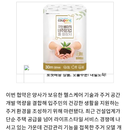
이번 협약은 양사가 보유한 헬스케어 기술과 주거 공간
개발 역량을 결합해 입주민의 건강한 생활을 지원하는
주거 환경을 조성하기 위해 마련됐다. 최근 건설업계가
단순 주택 공급을 넘어 라이프스타일 서비스 경쟁에 나
서고 있는 가운데 건강관리 기능을 접목한 주거 모델 개