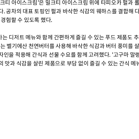
밀크티 아이스크림'은 밀크티 아이스크림 위에 타피오카 펄과 롤
다. 공차의 대표 토핑인 펄과 바삭한 식감의 웨하스를 결합해 
 경험할 수 있도록 했다.
는 디저트 메뉴와 함께 간편하게 즐길 수 있는 푸드 제품도 추
'는 벨기에산 천연버터를 사용해 바삭한 식감과 버터 풍미를 살
자인을 적용해 간식과 선물 수요를 함께 고려했다. '고구마 말랭
의 맛과 식감을 살린 제품으로 부담 없이 즐길 수 있는 간식 메