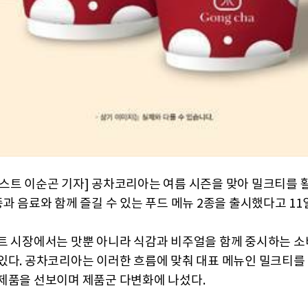
스트 이순곤 기자] 공차코리아는 여름 시즌을 맞아 밀크티를 
과 음료와 함께 즐길 수 있는 푸드 메뉴 2종을 출시했다고 11
트 시장에서는 맛뿐 아니라 식감과 비주얼을 함께 중시하는 소
있다. 공차코리아는 이러한 흐름에 맞춰 대표 메뉴인 밀크티를
제품을 선보이며 제품군 다변화에 나섰다.