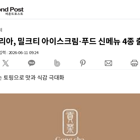
제
리아, 밀크티 아이스크림·푸드 신메뉴 4종 
 : 2026-06-11 09:24
는 토핑으로 맛과 식감 극대화