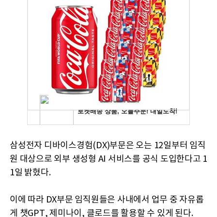
삼성전자 디바이스경험(DX)부문은 오는 12일부터 임직
원 대상으로 외부 생성형 AI 서비스를 공식 도입한다고 1
1일 밝혔다.
이에 따라 DX부문 임직원들은 사내에서 업무 중 자유롭
게 챗GPT, 제미나이, 클로드를 활용할 수 있게 된다.