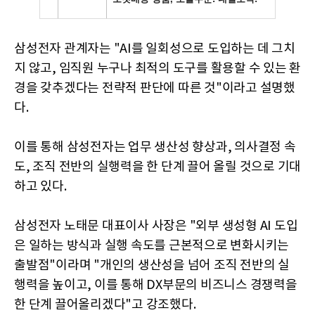
삼성전자 관계자는 "AI를 일회성으로 도입하는 데 그치
지 않고, 임직원 누구나 최적의 도구를 활용할 수 있는 환
경을 갖추겠다는 전략적 판단에 따른 것"이라고 설명했
다.
이를 통해 삼성전자는 업무 생산성 향상과, 의사결정 속
도, 조직 전반의 실행력을 한 단계 끌어 올릴 것으로 기대
하고 있다.
삼성전자 노태문 대표이사 사장은 "외부 생성형 AI 도입
은 일하는 방식과 실행 속도를 근본적으로 변화시키는
출발점"이라며 "개인의 생산성을 넘어 조직 전반의 실
행력을 높이고, 이를 통해 DX부문의 비즈니스 경쟁력을
한 단계 끌어올리겠다"고 강조했다.