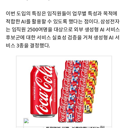
이번 도입의 특징은 임직원들이 업무별 특성과 목적에
적합한 AI를 활용할 수 있도록 했다는 점이다. 삼성전자
는 임직원 2500여명을 대상으로 외부 생성형 AI 서비스
후보군에 대한 서비스 실효성 검증을 거쳐 생성형 AI 서
비스 3종을 결정했다.