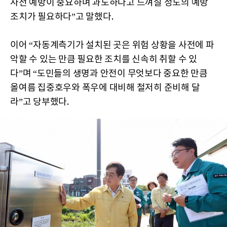
사전 예방이 중요하며 과도하다고 느껴질 정도의 예방
조치가 필요하다”고 말했다.
이어 “자동계측기가 설치된 곳은 위험 상황을 사전에 파
악할 수 있는 만큼 필요한 조치를 신속히 취할 수 있
다”며 “도민들의 생명과 안전이 무엇보다 중요한 만큼
올여름 집중호우와 폭우에 대비해 철저히 준비해 달
라”고 당부했다.