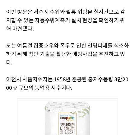
이번 방문은 저수지 수위와 월류 위험을 실시간으로 감
지할 수 있는 자동수위계측기 설치 현장을 확인하기 위
해 마련됐다.
도는 여름철 집중호우와 폭우로 인한 인명피해를 최소화
하기 위해 첨단 기술을 활용한 예방사업을 추진하고 있
다.
이천시 사음저수지는 1958년 준공된 총저수용량 3만20
00㎥ 규모의 농업용 저수지다.