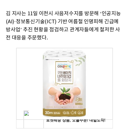
김 지사는 11일 이천시 사음저수지를 방문해 ‘인공지능
(AI)·정보통신기술(ICT) 기반 여름철 인명피해 긴급예
방사업’ 추진 현황을 점검하고 관계자들에게 철저한 사
전 대응을 주문했다.