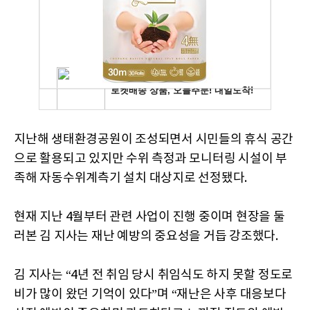
지난해 생태환경공원이 조성되면서 시민들의 휴식 공간
으로 활용되고 있지만 수위 측정과 모니터링 시설이 부
족해 자동수위계측기 설치 대상지로 선정됐다.
현재 지난 4월부터 관련 사업이 진행 중이며 현장을 둘
러본 김 지사는 재난 예방의 중요성을 거듭 강조했다.
김 지사는 “4년 전 취임 당시 취임식도 하지 못할 정도로
비가 많이 왔던 기억이 있다”며 “재난은 사후 대응보다