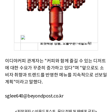
이디야커피 관계자는 "커피와 함께 즐길 수 있는 디저트
에 대한 수요가 꾸준히 증가하고 있다"며 "앞으로도 소
비자 취향과 트렌드를 반영한 메뉴를 지속적으로 선보일
계획"이라고 말했다.
sglee640@beyondpost.co.kr
<저작권자 © 비욘드포스트, 무단 전재 및 재배포 금지>