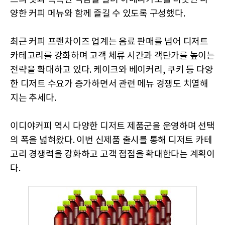
양한 커피 메뉴와 함께 즐길 수 있도록 구성했다.
최근 커피 프랜차이즈 업계는 음료 판매를 넘어 디저트
카테고리를 강화하며 고객 체류 시간과 객단가를 높이는
전략을 확대하고 있다. 케이크와 베이커리, 쿠키 등 다양
한 디저트 수요가 증가하면서 관련 메뉴 경쟁도 치열해
지는 추세다.
이디야커피 역시 다양한 디저트 제품군을 운영하며 선택
의 폭을 넓혀왔다. 이번 신제품 출시를 통해 디저트 카테
고리 경쟁력을 강화하고 고객 접점을 확대한다는 계획이
다.