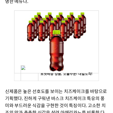
영한 메뉴다.
신제품은 높은 선호도를 보이는 치즈케이크를 바탕으로
기획했다. 진하게 구워낸 바스크 치즈케이크 특유의 풍
미와 부드러운 식감을 구현한 것이 특징이다. 고소한 치
즈의 맛과 촉촉한 식감을 살려 아메리카노를 비롯한 다