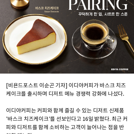
[비욘드포스트 이순곤 기자] 이디야커피가 바스크 치즈
케이크를 출시하며 디저트 메뉴 경쟁력 강화에 나섰다.
이디야커피는 커피와 함께 즐길 수 있는 디저트 신제품
'바스크 치즈케이크'를 선보인다고 16일 밝혔다. 최근 커
피와 디저트를 함께 소비하는 고객이 늘어나는 점을 반