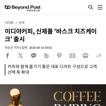
HOME > 경제
이디야커피, 신제품 '바스크 치즈케이
크' 출시
이순곤 기자 | 입력 : 2026-06-16 09:02
커피와 함께 즐기기 좋은 대표 디저트 구성으로 고객
선택 폭 확대