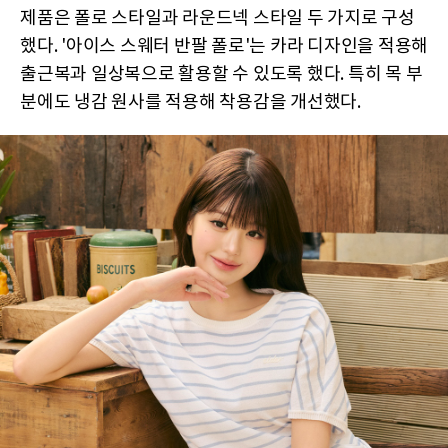
제품은 폴로 스타일과 라운드넥 스타일 두 가지로 구성
했다. '아이스 스웨터 반팔 폴로'는 카라 디자인을 적용해
출근복과 일상복으로 활용할 수 있도록 했다. 특히 목 부
분에도 냉감 원사를 적용해 착용감을 개선했다.