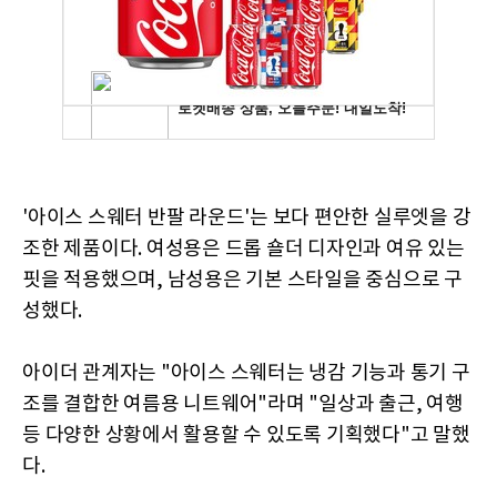
'아이스 스웨터 반팔 라운드'는 보다 편안한 실루엣을 강
조한 제품이다. 여성용은 드롭 숄더 디자인과 여유 있는
핏을 적용했으며, 남성용은 기본 스타일을 중심으로 구
성했다.
아이더 관계자는 "아이스 스웨터는 냉감 기능과 통기 구
조를 결합한 여름용 니트웨어"라며 "일상과 출근, 여행
등 다양한 상황에서 활용할 수 있도록 기획했다"고 말했
다.