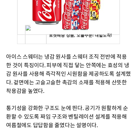
아이스 스웨터는 냉감 원사를 스웨터 조직 전반에 적용
한 것이 특징이다. 피부에 직접 닿는 안쪽에는 효성의 냉
감 원사를 사용해 즉각적인 시원함을 제공하도록 설계했
다. 겉면에는 고슬고슬한 촉감의 소재를 적용해 산뜻한
착용감을 높였다.
통기성을 강화한 구조도 눈에 띈다. 공기가 원활하게 순
환할 수 있도록 짜임 구조와 벤틸레이션 설계를 적용해
여름철에도 답답함을 줄였다는 설명이다.