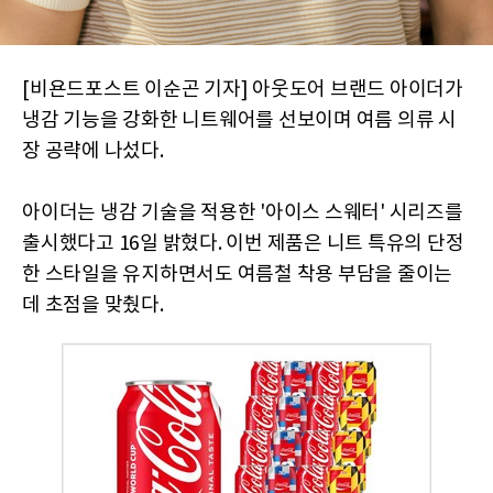
[비욘드포스트 이순곤 기자] 아웃도어 브랜드 아이더가
냉감 기능을 강화한 니트웨어를 선보이며 여름 의류 시
장 공략에 나섰다.
아이더는 냉감 기술을 적용한 '아이스 스웨터' 시리즈를
출시했다고 16일 밝혔다. 이번 제품은 니트 특유의 단정
한 스타일을 유지하면서도 여름철 착용 부담을 줄이는
데 초점을 맞췄다.