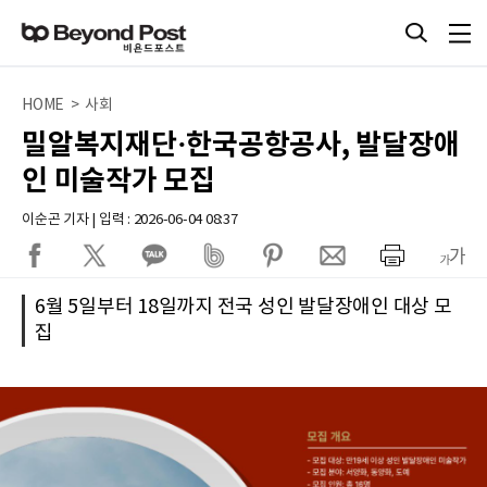
HOME > 사회
밀알복지재단·한국공항공사, 발달장애
인 미술작가 모집
이순곤 기자 | 입력 : 2026-06-04 08:37
6월 5일부터 18일까지 전국 성인 발달장애인 대상 모
집