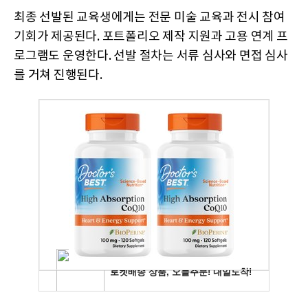
최종 선발된 교육생에게는 전문 미술 교육과 전시 참여
기회가 제공된다. 포트폴리오 제작 지원과 고용 연계 프
로그램도 운영한다. 선발 절차는 서류 심사와 면접 심사
를 거쳐 진행된다.