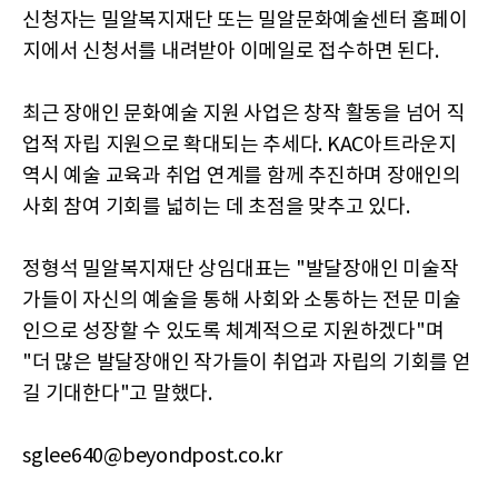
신청자는 밀알복지재단 또는 밀알문화예술센터 홈페이
지에서 신청서를 내려받아 이메일로 접수하면 된다.
최근 장애인 문화예술 지원 사업은 창작 활동을 넘어 직
업적 자립 지원으로 확대되는 추세다. KAC아트라운지
역시 예술 교육과 취업 연계를 함께 추진하며 장애인의
사회 참여 기회를 넓히는 데 초점을 맞추고 있다.
정형석 밀알복지재단 상임대표는 "발달장애인 미술작
가들이 자신의 예술을 통해 사회와 소통하는 전문 미술
인으로 성장할 수 있도록 체계적으로 지원하겠다"며
"더 많은 발달장애인 작가들이 취업과 자립의 기회를 얻
길 기대한다"고 말했다.
sglee640@beyondpost.co.kr