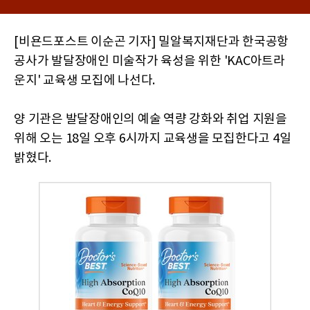
[비욘드포스트 이순곤 기자] 밀알복지재단과 한국공항
공사가 발달장애인 미술작가 육성을 위한 'KAC아트라
운지' 교육생 모집에 나선다.
양 기관은 발달장애인의 예술 역량 강화와 취업 지원을
위해 오는 18일 오후 6시까지 교육생을 모집한다고 4일
밝혔다.