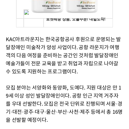
KAC아트라운지는 한국공항공사 후원으로 운영되는 발
달장애인 미술작가 양성 사업이다. 공항 라운지가 여행
객의 다음 여정을 준비하는 공간인 것처럼 발달장애인
예술가들이 전문 교육을 받고 취업과 자립으로 나아갈
수 있도록 지원하는 프로그램이다.
모집 분야는 서양화와 동양화, 도예다. 지원 대상은 만 1
9세 이상 성인 발달장애인이다. 공항 인근 지역 거주자
를 우대 선발한다. 모집은 전국 단위로 진행되며 서울·경
기·대전·광주·대구·울산·부산·사천·제주 등에서 총 16명
을 선발할 예정이다.